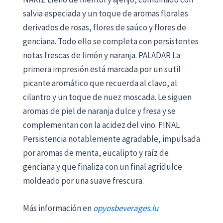
salvia especiada y un toque de aromas florales
derivados de rosas, flores de saúco y flores de
genciana. Todo ello se completa con persistentes
notas frescas de limón y naranja. PALADAR La
primera impresión está marcada por un sutil
picante aromático que recuerda al clavo, al
cilantro y un toque de nuez moscada. Le siguen
aromas de piel de naranja dulce y fresa y se
complementan con la acidez del vino. FINAL
Persistencia notablemente agradable, impulsada
por aromas de menta, eucalipto y raíz de
genciana y que finaliza con un final agridulce
moldeado por una suave frescura.
Más información en
opyosbeverages.lu