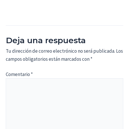
Deja una respuesta
Tu dirección de correo electrónico no será publicada.
Los
campos obligatorios están marcados con
*
Comentario
*