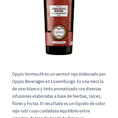
Opyos Vermouth es un vermut rojo elaborado por
Opyos Beverages en Luxemburgo. Es una mezcla
de vino blanco y tinto aromatizado con diversas
infusiones elaboradas a base de hierbas, raíces,
flores y frutas. El resultado es un líquido de color
rojo rubí cuyo cuidadoso equilibrio entre