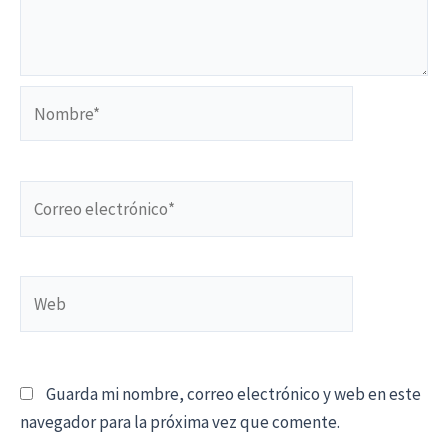
Nombre*
Correo
electrónico*
Web
Guarda mi nombre, correo electrónico y web en este
navegador para la próxima vez que comente.