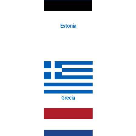
Estonia
Grecia