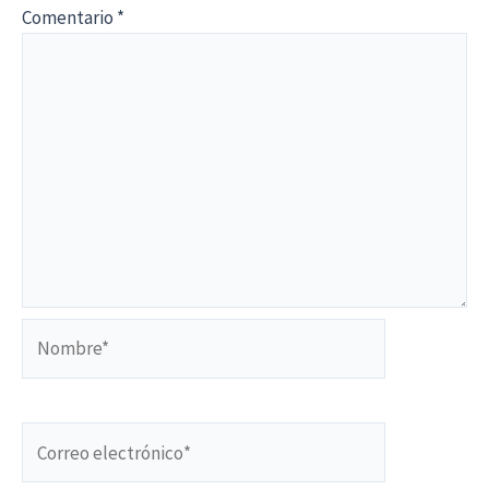
Comentario
*
Nombre*
Correo
electrónico*