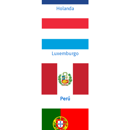
Holanda
Luxemburgo
Perú