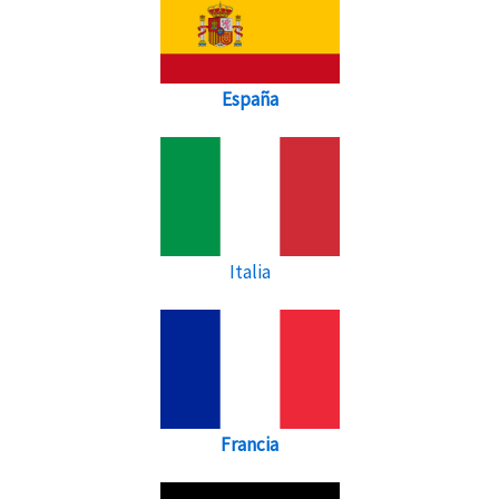
España
Italia
Francia