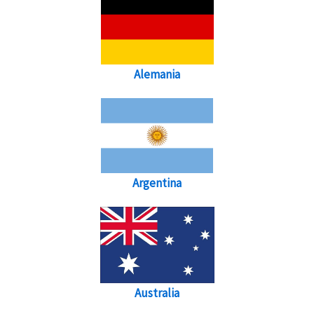
Alemania
Argentina
Australia