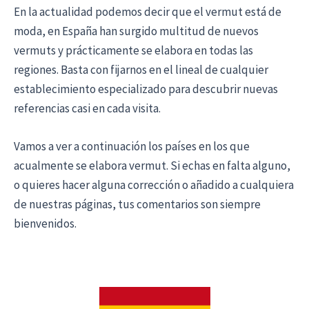
En la actualidad podemos decir que el vermut está de
moda, en España han surgido multitud de nuevos
vermuts y prácticamente se elabora en todas las
regiones. Basta con fijarnos en el lineal de cualquier
establecimiento especializado para descubrir nuevas
referencias casi en cada visita.
Vamos a ver a continuación los países en los que
acualmente se elabora vermut. Si echas en falta alguno,
o quieres hacer alguna corrección o añadido a cualquiera
de nuestras páginas, tus comentarios son siempre
bienvenidos.