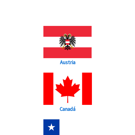
Austria
Canadá