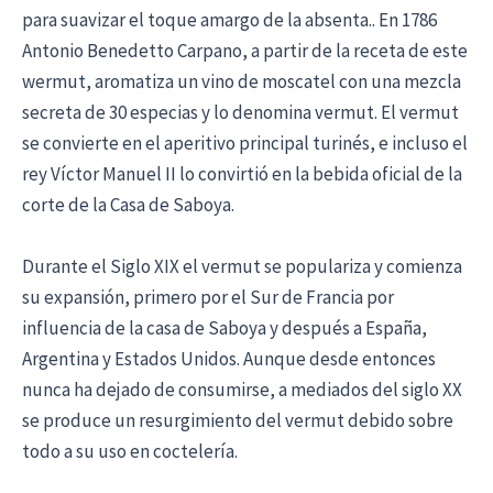
para suavizar el toque amargo de la absenta.. En 1786
Antonio Benedetto Carpano, a partir de la receta de este
wermut, aromatiza un vino de moscatel con una mezcla
secreta de 30 especias y lo denomina vermut. El vermut
se convierte en el aperitivo principal turinés, e incluso el
rey Víctor Manuel II lo convirtió en la bebida oficial de la
corte de la Casa de Saboya.
Durante el Siglo XIX el vermut se populariza y comienza
su expansión, primero por el Sur de Francia por
influencia de la casa de Saboya y después a España,
Argentina y Estados Unidos. Aunque desde entonces
nunca ha dejado de consumirse, a mediados del siglo XX
se produce un resurgimiento del vermut debido sobre
todo a su uso en coctelería.