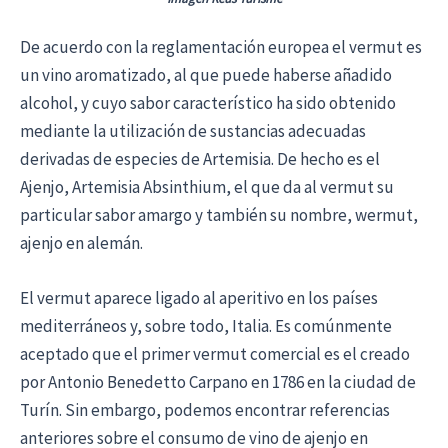
De acuerdo con la reglamentación europea el vermut es
un vino aromatizado, al que puede haberse añadido
alcohol, y cuyo sabor característico ha sido obtenido
mediante la utilización de sustancias adecuadas
derivadas de especies de Artemisia. De hecho es el
Ajenjo, Artemisia Absinthium, el que da al vermut su
particular sabor amargo y también su nombre, wermut,
ajenjo en alemán.
El vermut aparece ligado al aperitivo en los países
mediterráneos y, sobre todo, Italia. Es comúnmente
aceptado que el primer vermut comercial es el creado
por Antonio Benedetto Carpano en 1786 en la ciudad de
Turín. Sin embargo, podemos encontrar referencias
anteriores sobre el consumo de vino de ajenjo en