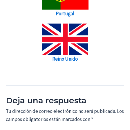
Portugal
Reino Unido
Deja una respuesta
Tu dirección de correo electrónico no será publicada.
Los
campos obligatorios están marcados con
*