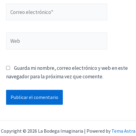
Correo
electrónico*
Web
Guarda mi nombre, correo electrónico y web en este
navegador para la próxima vez que comente.
Copyright © 2026 La Bodega Imaginaria | Powered by
Tema Astra