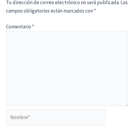
Tu dirección de correo electrónico no será publicada.
Los
campos obligatorios están marcados con
*
Comentario
*
Nombre*