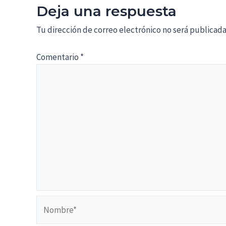
Deja una respuesta
Tu dirección de correo electrónico no será publicada
Comentario
*
Nombre*