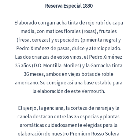
Reserva Especial 1830
Elaborado con garnacha tinta de rojo rubí de capa
media, con matices florales (rosas), frutales
(fresa, cerezas) y especiados (pimienta negra) y
Pedro Ximénez de pasas, dulce y aterciopelado.
Las dos crianzas de estos vinos, el Pedro Ximénez
25 años (D.O. Montilla-Moriles) y la Garnacha tinta
36 meses, ambos en viejas botas de roble
americano. Se consigue así una base estable para
la elaboración de este Vermouth.
El ajenjo, la genciana, la corteza de naranja y la
canela destacan entre las 35 especias y plantas
aromáticas cuidadosamente elegidas para la
elaboración de nuestro Premium Rosso Solera