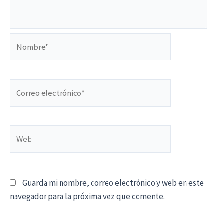
Nombre*
Correo
electrónico*
Web
Guarda mi nombre, correo electrónico y web en este
navegador para la próxima vez que comente.