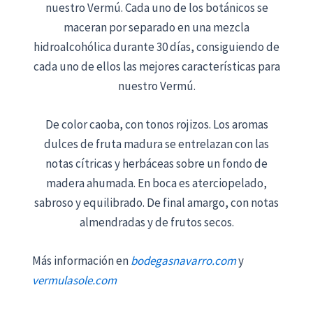
nuestro Vermú. Cada uno de los botánicos se
maceran por separado en una mezcla
hidroalcohólica durante 30 días, consiguiendo de
cada uno de ellos las mejores características para
nuestro Vermú.
De color caoba, con tonos rojizos. Los aromas
dulces de fruta madura se entrelazan con las
notas cítricas y herbáceas sobre un fondo de
madera ahumada. En boca es aterciopelado,
sabroso y equilibrado. De final amargo, con notas
almendradas y de frutos secos.
Más información en
bodegasnavarro.com
y
vermulasole.com