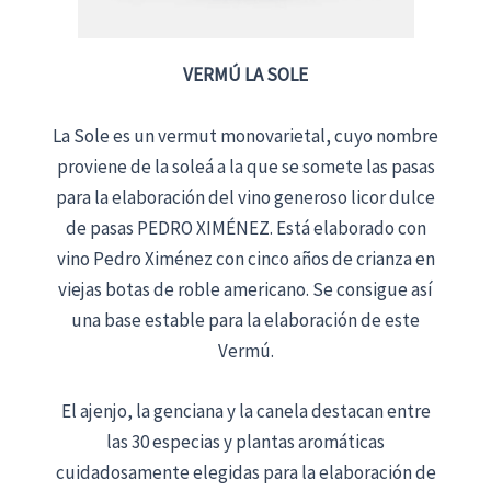
VERMÚ LA SOLE
La Sole es un vermut monovarietal, cuyo nombre
proviene de la soleá a la que se somete las pasas
para la elaboración del vino generoso licor dulce
de pasas PEDRO XIMÉNEZ. Está elaborado con
vino Pedro Ximénez con cinco años de crianza en
viejas botas de roble americano. Se consigue así
una base estable para la elaboración de este
Vermú.
El ajenjo, la genciana y la canela destacan entre
las 30 especias y plantas aromáticas
cuidadosamente elegidas para la elaboración de