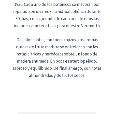
1830. Cada uno de los botánicos se maceran por
separado en una mezcla hidroalcohólica durante
30 días, consiguiendo de cada uno de ellos las
mejores características para nuestro Vermouth.
De color caoba, con tonos rojizos. Los aromas
dulces de fruta madura se entrelazan con las
notas cítricas y herbáceas sobre un fondo de
madera ahumada. En boca es aterciopelado,
sabroso y equilibrado. De final amargo, con notas
almendradas y de frutos secos.