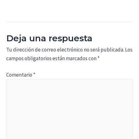
Deja una respuesta
Tu dirección de correo electrónico no será publicada.
Los
campos obligatorios están marcados con
*
Comentario
*