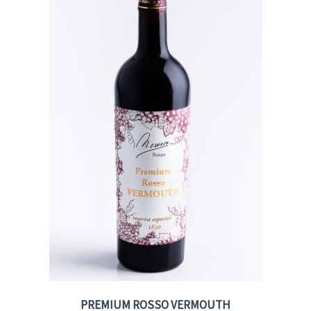
PREMIUM ROSSO VERMOUTH