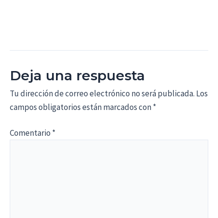
Deja una respuesta
Tu dirección de correo electrónico no será publicada.
Los
campos obligatorios están marcados con
*
Comentario
*