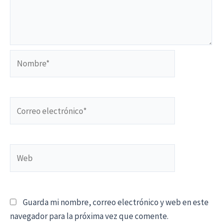
Nombre*
Correo
electrónico*
Web
Guarda mi nombre, correo electrónico y web en este
navegador para la próxima vez que comente.