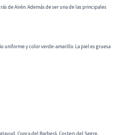
rás de Airén. Además de ser una de las principales
 uniforme y color verde-amarillo. La piel es gruesa
atayud, Conca del Barberá, Costers del Segre,