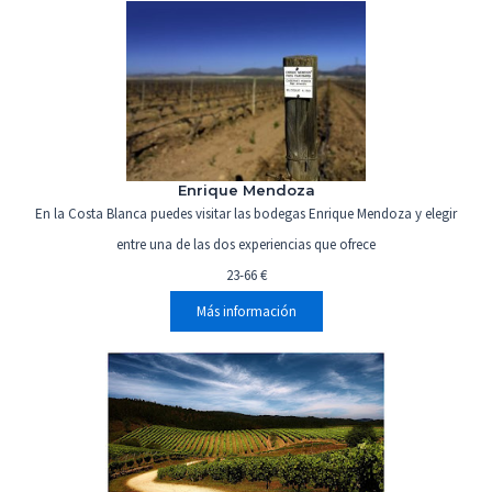
Enrique Mendoza
En la Costa Blanca puedes visitar las bodegas Enrique Mendoza y elegir
entre una de las dos experiencias que ofrece
23-66 €
Más información