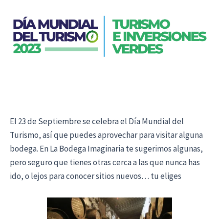
El 23 de Septiembre se celebra el Día Mundial del
Turismo, así que puedes aprovechar para visitar alguna
bodega. En La Bodega Imaginaria te sugerimos algunas,
pero seguro que tienes otras cerca a las que nunca has
ido, o lejos para conocer sitios nuevos… tu eliges