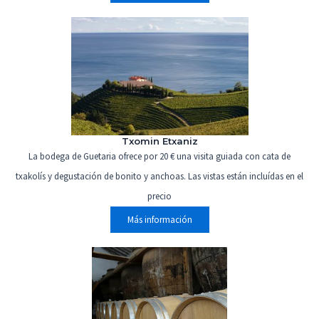
Txomin Etxaniz
La bodega de Guetaria ofrece por 20 € una visita guiada con cata de
txakolís y degustación de bonito y anchoas. Las vistas están incluídas en el
precio
Más información