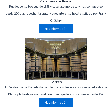
Marqués de Riscal
Puedes ver su bodega de 1858 y catar alguno de su vinos con picoteo
desde 22€ o aprovechar la visita y quedarte en su hotel diseñado por Frank
O. Gehry
Más información
Torres
En Vilafranca del Penedés la Familia Torres ofrece visitas a su viñedo Mas La
Plana y la bodega Waltraud con maridaje de vinos y quesos desde 29€.
Más información